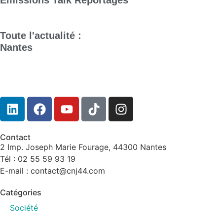
Emissions
Talk
Reportages
Toute l'actualité :
Nantes
Contact
2 Imp. Joseph Marie Fourage, 44300 Nantes
Tél : 02 55 59 93 19
E-mail : contact@cnj44.com
Catégories
Société