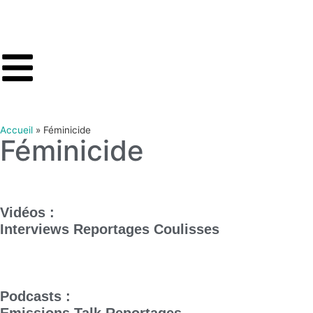
Accueil
»
Féminicide
Féminicide
Vidéos :
Interviews
Reportages
Coulisses
Podcasts :