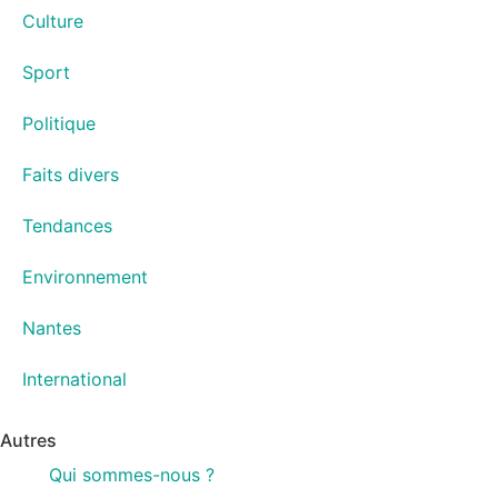
Culture
Sport
Politique
Faits divers
Tendances
Environnement
Nantes
International
Autres
Qui sommes-nous ?