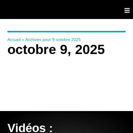
Accueil
»
Archives pour 9 octobre 2025
octobre 9, 2025
Vidéos :