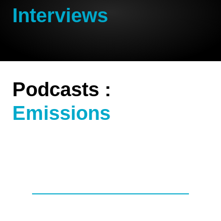
Interviews
Podcasts :
Emissions