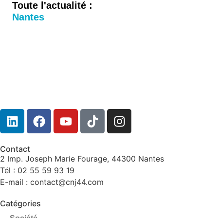
Toute l'actualité :
Nantes
Contact
2 Imp. Joseph Marie Fourage, 44300 Nantes
Tél : 02 55 59 93 19
E-mail : contact@cnj44.com
Catégories