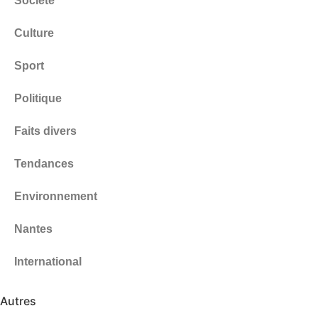
Société
Culture
Sport
Politique
Faits divers
Tendances
Environnement
Nantes
International
Autres