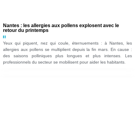
Nantes : les allergies aux pollens explosent avec le
retour du printemps
Yeux qui piquent, nez qui coule, éternuements : à Nantes, les
allergies aux pollens se multiplient depuis la fin mars. En cause :
des saisons polliniques plus longues et plus intenses. Les
professionnels du secteur se mobilisent pour aider les habitants.