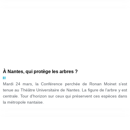
À Nantes, qui protège les arbres ?
Mardi 24 mars, la Conférence perchée de Ronan Moinet s’est
tenue au Théâtre Universitaire de Nantes. La figure de l’arbre y est
centrale. Tour d'horizon sur ceux qui préservent ces espèces dans
la métropole nantaise.