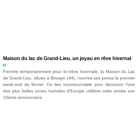
Maison du lac de Grand-Lieu, un joyau en rêve hivernal
Fermée temporairement pour la trêve hivernale, la Maison du Lac
de Grand-Lieu, située à Bouaye (44), rouvrira ses portes le premier
week-end de février. Ce lieu incontournable pour découvrir l'une
des plus belles zones humides d'Europe célèbre cette année son
10ème anniversaire.