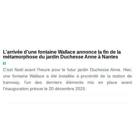
L’arrivée d’une fontaine Wallace annonce la fin de la
métamorphose du jardin Duchesse Anne à Nantes
C'est Noël avant l'heure pour le futur jardin Duchesse Anne. Hier,
une fontaine Wallace a été installée à proximité de la station de
tramway, l'un des derniers éléments mis en place avant
l'inauguration prévue le 20 décembre 2025.