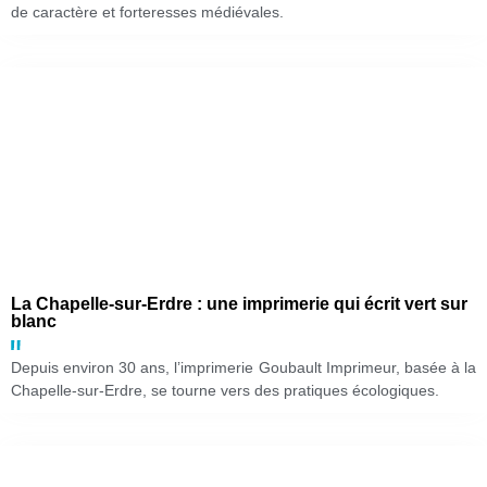
de caractère et forteresses médiévales.
La Chapelle-sur-Erdre : une imprimerie qui écrit vert sur
blanc
Depuis environ 30 ans, l’imprimerie Goubault Imprimeur, basée à la
Chapelle-sur-Erdre, se tourne vers des pratiques écologiques.