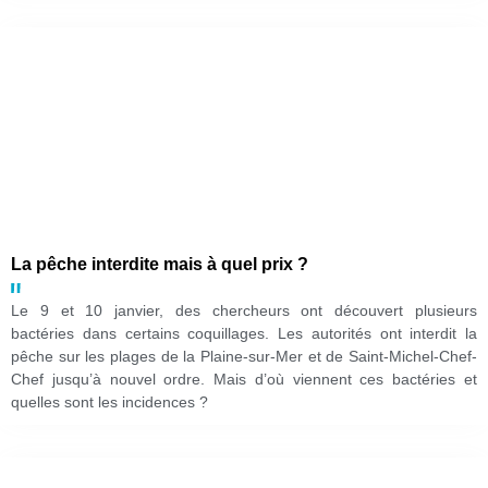
La pêche interdite mais à quel prix ?
Le 9 et 10 janvier, des chercheurs ont découvert plusieurs
bactéries dans certains coquillages. Les autorités ont interdit la
pêche sur les plages de la Plaine-sur-Mer et de Saint-Michel-Chef-
Chef jusqu’à nouvel ordre. Mais d’où viennent ces bactéries et
quelles sont les incidences ?