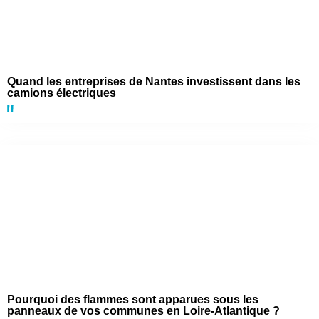
Quand les entreprises de Nantes investissent dans les
camions électriques
Pourquoi des flammes sont apparues sous les
panneaux de vos communes en Loire-Atlantique ?