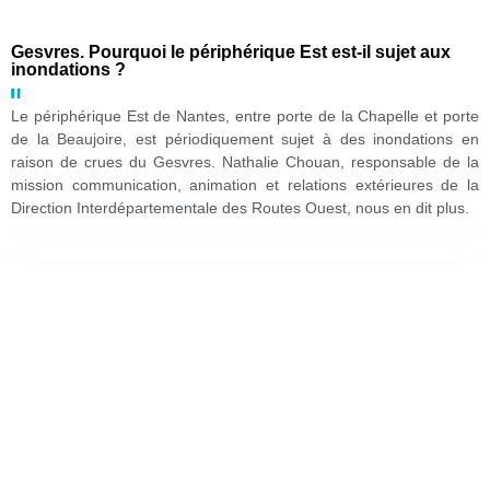
Gesvres. Pourquoi le périphérique Est est-il sujet aux
inondations ?
Le périphérique Est de Nantes, entre porte de la Chapelle et porte
de la Beaujoire, est périodiquement sujet à des inondations en
raison de crues du Gesvres. Nathalie Chouan, responsable de la
mission communication, animation et relations extérieures de la
Direction Interdépartementale des Routes Ouest, nous en dit plus.