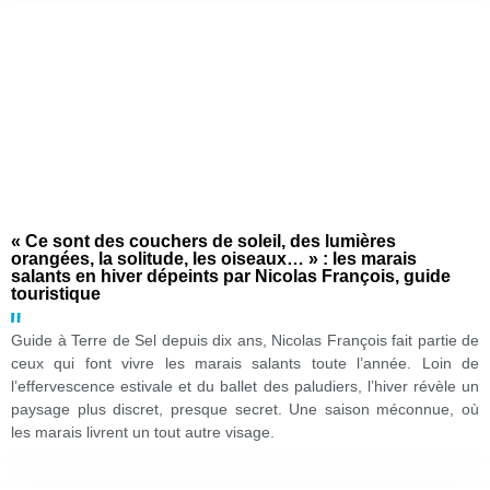
« Ce sont des couchers de soleil, des lumières
orangées, la solitude, les oiseaux… » : les marais
salants en hiver dépeints par Nicolas François, guide
touristique
Guide à Terre de Sel depuis dix ans, Nicolas François fait partie de
ceux qui font vivre les marais salants toute l’année. Loin de
l’effervescence estivale et du ballet des paludiers, l’hiver révèle un
paysage plus discret, presque secret. Une saison méconnue, où
les marais livrent un tout autre visage.