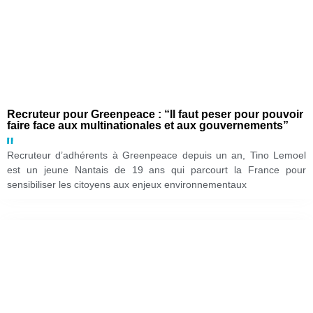
Recruteur pour Greenpeace : “Il faut peser pour pouvoir
faire face aux multinationales et aux gouvernements”
Recruteur d’adhérents à Greenpeace depuis un an, Tino Lemoel
est un jeune Nantais de 19 ans qui parcourt la France pour
sensibiliser les citoyens aux enjeux environnementaux