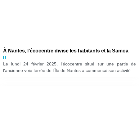
À Nantes, l’écocentre divise les habitants et la Samoa
Le lundi 24 février 2025, l'écocentre situé sur une partie de
l'ancienne voie ferrée de l'Île de Nantes a commencé son activité.