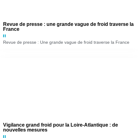
Revue de presse : une grande vague de froid traverse la
France
Revue de presse : Une grande vague de froid traverse la France
Vigilance grand froid pour la Loire-Atlantique : de
nouvelles mesures