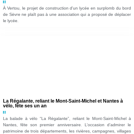
À Vertou, le projet de construction d'un lycée en surplomb du bord
de Sèvre ne plaît pas à une association qui a proposé de déplacer
le lycée.
La Régalante, reliant le Mont-Saint-Michel et Nantes à
vélo, fête ses un an
La balade à vélo “La Régalante”, reliant le Mont-Saint-Michel à
Nantes, fête son premier anniversaire. L’occasion d’admirer le
patrimoine de trois départements, les rivières, campagnes, villages