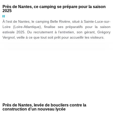
Près de Nantes, ce camping se prépare pour la saison
2025
À l’est de Nantes, le camping Belle Rivière, situé à Sainte-Luce-sur-
Loire (Loire-Atlantique), finalise ses préparatifs pour la saison
estivale 2025. Du recrutement à l’entretien, son gérant, Grégory
Vergnol, veille à ce que tout soit prêt pour accueillir les visiteurs.
Près de Nantes, levée de boucliers contre la
construction d’un nouveau lycée