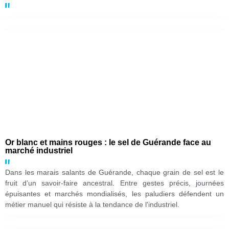
Or blanc et mains rouges : le sel de Guérande face au
marché industriel
Dans les marais salants de Guérande, chaque grain de sel est le
fruit d’un savoir-faire ancestral. Entre gestes précis, journées
épuisantes et marchés mondialisés, les paludiers défendent un
métier manuel qui résiste à la tendance de l'industriel.