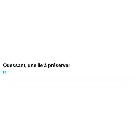
Ouessant, une île à préserver