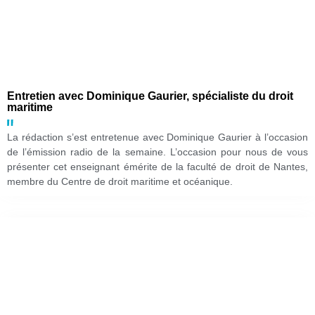
Entretien avec Dominique Gaurier, spécialiste du droit
maritime
La rédaction s’est entretenue avec Dominique Gaurier à l’occasion
de l’émission radio de la semaine. L’occasion pour nous de vous
présenter cet enseignant émérite de la faculté de droit de Nantes,
membre du Centre de droit maritime et océanique.