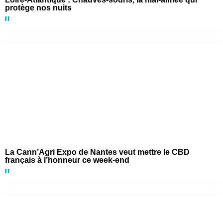
protège nos nuits
La Cann’Agri Expo de Nantes veut mettre le CBD
français à l’honneur ce week-end