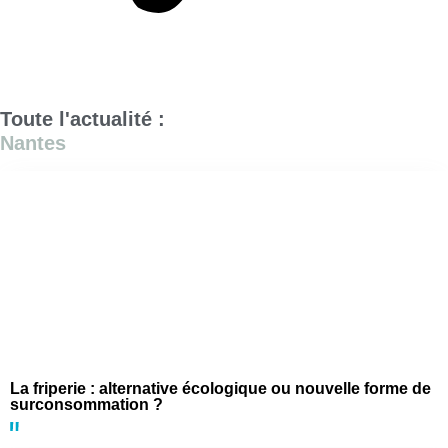
Toute l'actualité :
Nantes
La friperie : alternative écologique ou nouvelle forme de
surconsommation ?