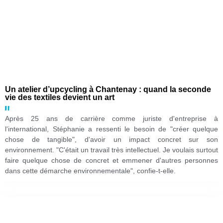
Un atelier d’upcycling à Chantenay : quand la seconde
vie des textiles devient un art
Après 25 ans de carrière comme juriste d'entreprise à
l'international, Stéphanie a ressenti le besoin de "créer quelque
chose de tangible", d'avoir un impact concret sur son
environnement. "C'était un travail très intellectuel. Je voulais surtout
faire quelque chose de concret et emmener d'autres personnes
dans cette démarche environnementale", confie-t-elle.