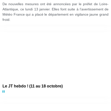
De nouvelles mesures ont été annoncées par le préfet de Loire-
Atlantique, ce lundi 13 janvier. Elles font suite à l’avertissement de
Météo France qui a placé le département en vigilance jaune grand
froid.
Le JT hebdo ! (11 au 18 octobre)