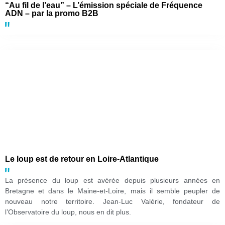
“Au fil de l’eau” – L’émission spéciale de Fréquence
ADN – par la promo B2B
Le loup est de retour en Loire-Atlantique
La présence du loup est avérée depuis plusieurs années en
Bretagne et dans le Maine-et-Loire, mais il semble peupler de
nouveau notre territoire. Jean-Luc Valérie, fondateur de
l’Observatoire du loup, nous en dit plus.