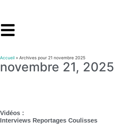
Accueil
»
Archives pour 21 novembre 2025
novembre 21, 2025
Vidéos :
Interviews
Reportages
Coulisses