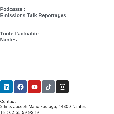
Podcasts :
Emissions
Talk
Reportages
Toute l'actualité :
Nantes
Contact
2 Imp. Joseph Marie Fourage, 44300 Nantes
Tél : 02 55 59 93 19