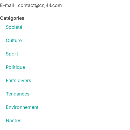
E-mail : contact@cnj44.com
Catégories
Société
Culture
Sport
Politique
Faits divers
Tendances
Environnement
Nantes