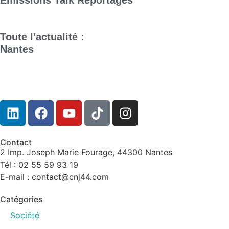
Emissions
Talk
Reportages
Toute l'actualité :
Nantes
Contact
2 Imp. Joseph Marie Fourage, 44300 Nantes
Tél : 02 55 59 93 19
E-mail : contact@cnj44.com
Catégories
Société