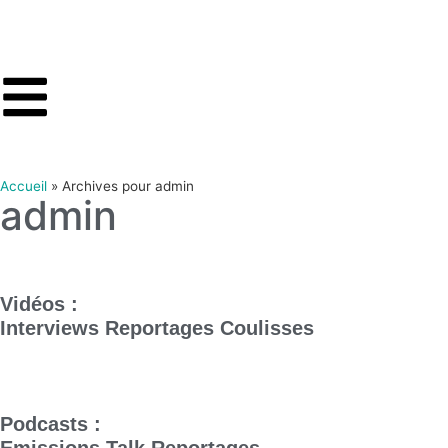
Accueil
»
Archives pour admin
admin
Vidéos :
Interviews
Reportages
Coulisses
Podcasts :