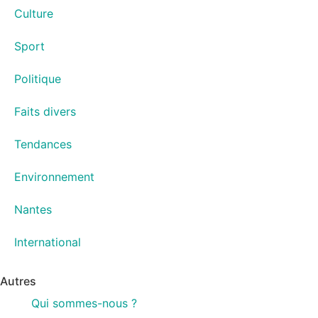
Culture
Sport
Politique
Faits divers
Tendances
Environnement
Nantes
International
Autres
Qui sommes-nous ?