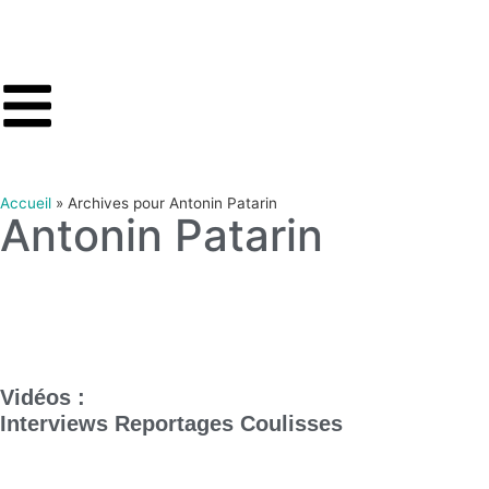
Accueil
»
Archives pour Antonin Patarin
Antonin Patarin
Vidéos :
Interviews
Reportages
Coulisses