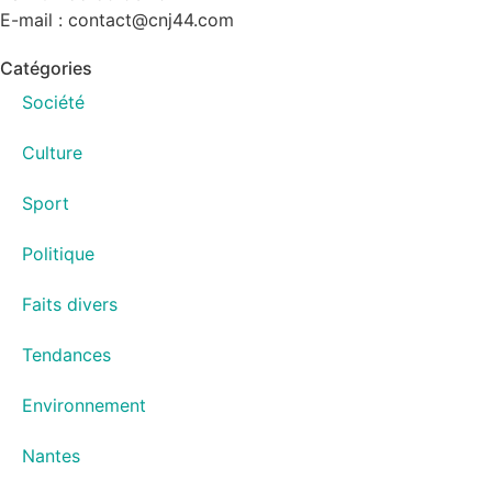
E-mail : contact@cnj44.com
Catégories
Société
Culture
Sport
Politique
Faits divers
Tendances
Environnement
Nantes