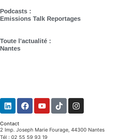
Podcasts :
Emissions
Talk
Reportages
Toute l'actualité :
Nantes
Contact
2 Imp. Joseph Marie Fourage, 44300 Nantes
Tél : 02 55 59 93 19