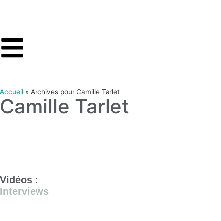
Accueil
»
Archives pour Camille Tarlet
Camille Tarlet
Vidéos :
Interviews