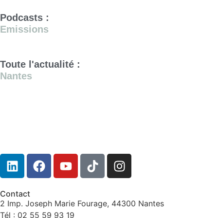
Podcasts :
Emissions
Toute l'actualité :
Nantes
Contact
2 Imp. Joseph Marie Fourage, 44300 Nantes
Tél : 02 55 59 93 19