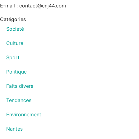
E-mail : contact@cnj44.com
Catégories
Société
Culture
Sport
Politique
Faits divers
Tendances
Environnement
Nantes