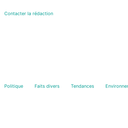
Contacter la rédaction
Politique
Faits divers
Tendances
Environne