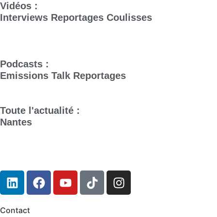
Vidéos :
Interviews
Reportages
Coulisses
Podcasts :
Emissions
Talk
Reportages
Toute l'actualité :
Nantes
Contact