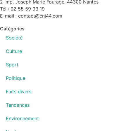
2 Imp. Joseph Marie Fourage, 44300 Nantes
Tél : 02 55 59 93 19
E-mail : contact@cnj44.com
Catégories
Société
Culture
Sport
Politique
Faits divers
Tendances
Environnement