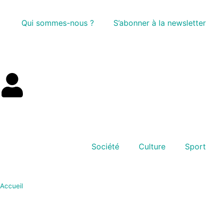
Qui sommes-nous ?
S’abonner à la newsletter
Société
Culture
Sport
Accueil