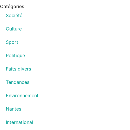
Catégories
Société
Culture
Sport
Politique
Faits divers
Tendances
Environnement
Nantes
International