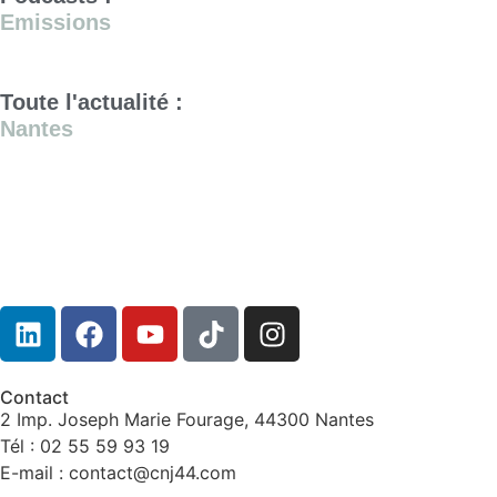
Emissions
Toute l'actualité :
Nantes
Contact
2 Imp. Joseph Marie Fourage, 44300 Nantes
Tél : 02 55 59 93 19
E-mail : contact@cnj44.com