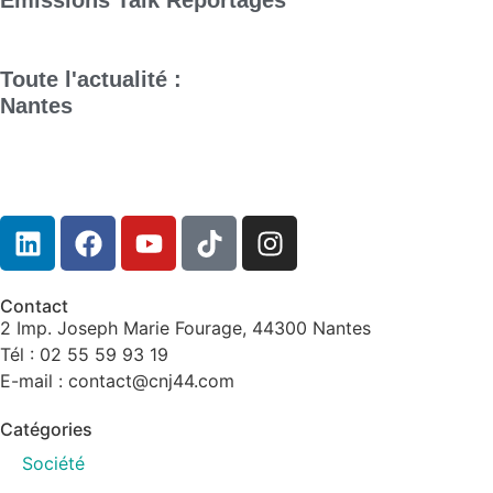
Emissions
Talk
Reportages
Toute l'actualité :
Nantes
Contact
2 Imp. Joseph Marie Fourage, 44300 Nantes
Tél : 02 55 59 93 19
E-mail : contact@cnj44.com
Catégories
Société