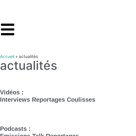
Accueil
»
actualités
actualités
Vidéos :
Interviews
Reportages
Coulisses
Podcasts :