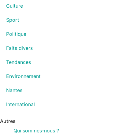
Culture
Sport
Politique
Faits divers
Tendances
Environnement
Nantes
International
Autres
Qui sommes-nous ?