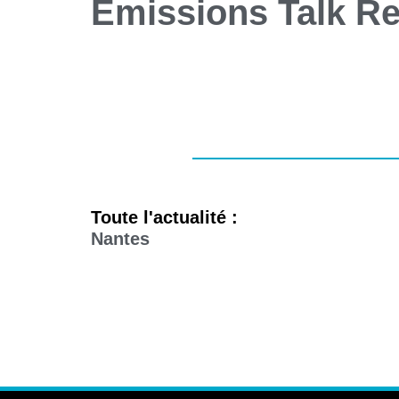
Emissions
Talk
Re
Toute l'actualité :
Nantes