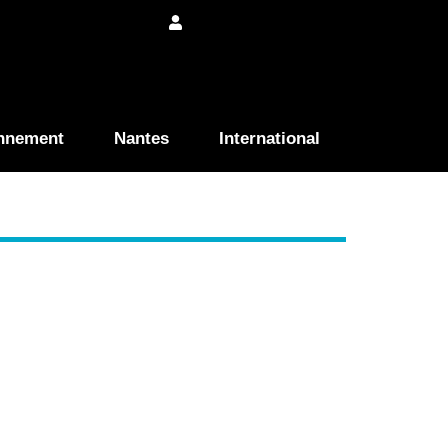
nnement
Nantes
International