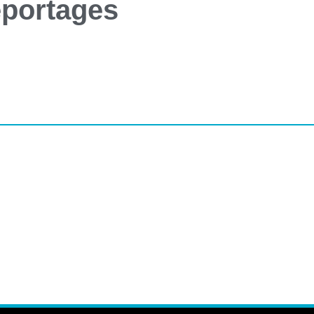
portages