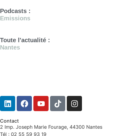
Podcasts :
Emissions
Toute l'actualité :
Nantes
Contact
2 Imp. Joseph Marie Fourage, 44300 Nantes
Tél : 02 55 59 93 19