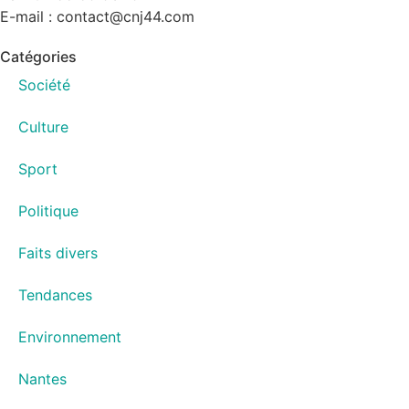
E-mail : contact@cnj44.com
Catégories
Société
Culture
Sport
Politique
Faits divers
Tendances
Environnement
Nantes