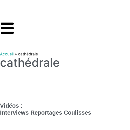
Accueil
»
cathédrale
cathédrale
Vidéos :
Interviews
Reportages
Coulisses