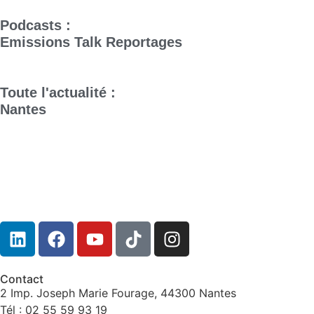
Podcasts :
Emissions
Talk
Reportages
Toute l'actualité :
Nantes
Contact
2 Imp. Joseph Marie Fourage, 44300 Nantes
Tél : 02 55 59 93 19