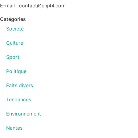
E-mail : contact@cnj44.com
Catégories
Société
Culture
Sport
Politique
Faits divers
Tendances
Environnement
Nantes