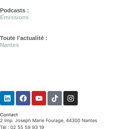
Podcasts :
Emissions
Toute l'actualité :
Nantes
Contact
2 Imp. Joseph Marie Fourage, 44300 Nantes
Tél : 02 55 59 93 19