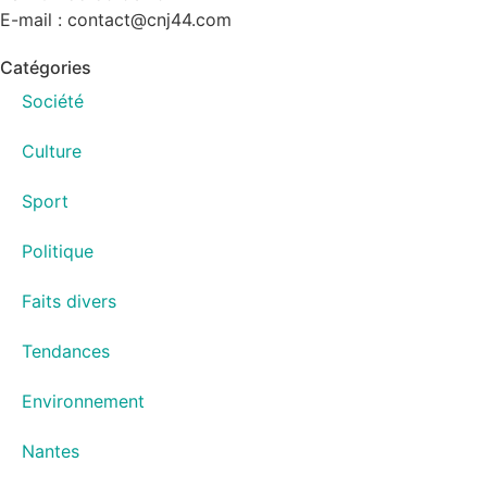
E-mail : contact@cnj44.com
Catégories
Société
Culture
Sport
Politique
Faits divers
Tendances
Environnement
Nantes