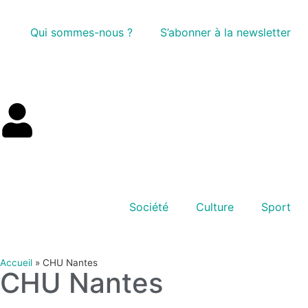
Qui sommes-nous ?
S’abonner à la newsletter
Société
Culture
Sport
Accueil
»
CHU Nantes
CHU Nantes