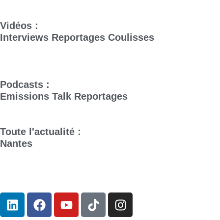
Vidéos :
Interviews
Reportages
Coulisses
Podcasts :
Emissions
Talk
Reportages
Toute l'actualité :
Nantes