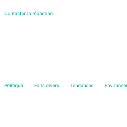
Contacter la rédaction
Politique
Faits divers
Tendances
Environne