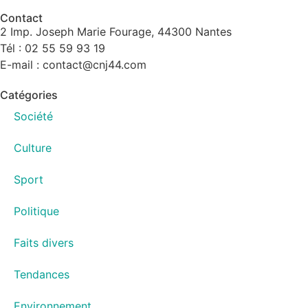
Contact
2 Imp. Joseph Marie Fourage, 44300 Nantes
Tél : 02 55 59 93 19
E-mail : contact@cnj44.com
Catégories
Société
Culture
Sport
Politique
Faits divers
Tendances
Environnement