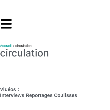
Accueil
»
circulation
circulation
Vidéos :
Interviews
Reportages
Coulisses