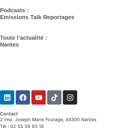
Podcasts :
Emissions
Talk
Reportages
Toute l'actualité :
Nantes
Contact
2 Imp. Joseph Marie Fourage, 44300 Nantes
Tél : 02 55 59 93 19