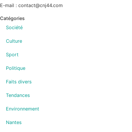
E-mail : contact@cnj44.com
Catégories
Société
Culture
Sport
Politique
Faits divers
Tendances
Environnement
Nantes