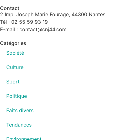
Contact
2 Imp. Joseph Marie Fourage, 44300 Nantes
Tél : 02 55 59 93 19
E-mail : contact@cnj44.com
Catégories
Société
Culture
Sport
Politique
Faits divers
Tendances
Environnement