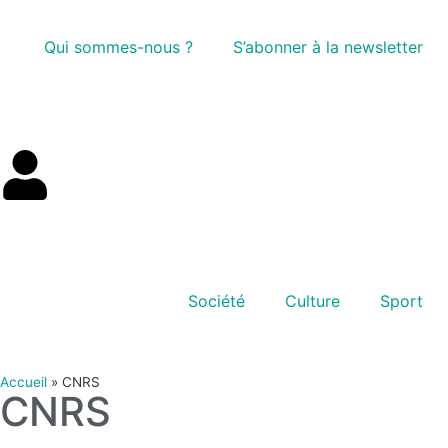
Qui sommes-nous ?
S’abonner à la newsletter
Société
Culture
Sport
Accueil
»
CNRS
CNRS