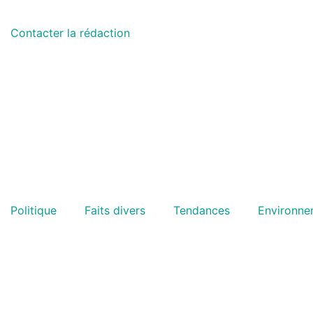
Contacter la rédaction
Politique
Faits divers
Tendances
Environne