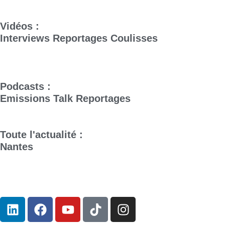
Vidéos :
Interviews
Reportages
Coulisses
Podcasts :
Emissions
Talk
Reportages
Toute l'actualité :
Nantes