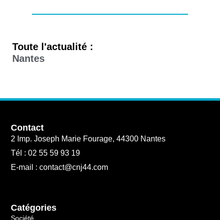
Toute l'actualité :
Nantes
Contact
2 Imp. Joseph Marie Fourage, 44300 Nantes
Tél : 02 55 59 93 19
E-mail : contact@cnj44.com
Catégories
Société