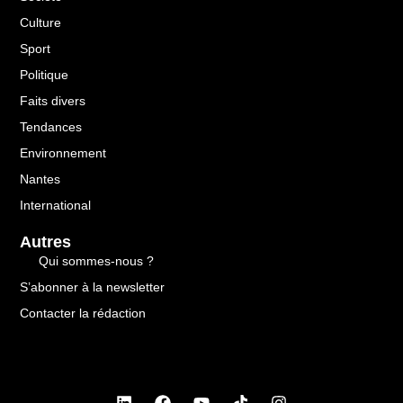
Culture
Sport
Politique
Faits divers
Tendances
Environnement
Nantes
International
Autres
Qui sommes-nous ?
S’abonner à la newsletter
Contacter la rédaction