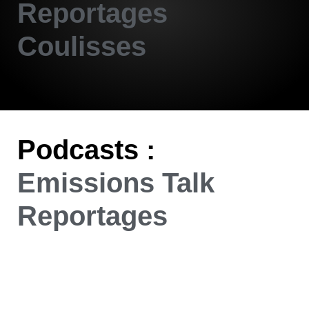
Reportages
Coulisses
Podcasts :
Emissions
Talk
Reportages