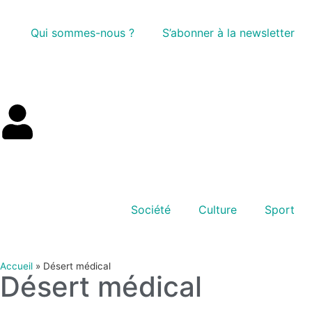
Qui sommes-nous ?
S’abonner à la newsletter
Société
Culture
Sport
Accueil
»
Désert médical
Désert médical