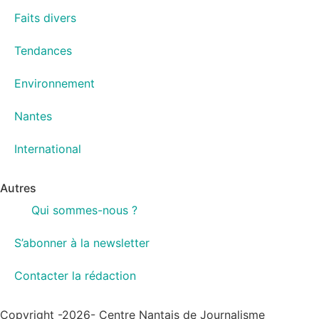
Faits divers
Tendances
Environnement
Nantes
International
Autres
Qui sommes-nous ?
S’abonner à la newsletter
Contacter la rédaction
Copyright -2026- Centre Nantais de Journalisme