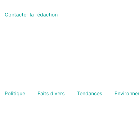
Contacter la rédaction
Politique
Faits divers
Tendances
Environne