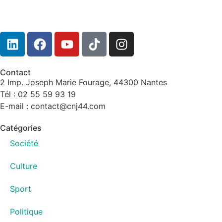
Contact
2 Imp. Joseph Marie Fourage, 44300 Nantes
Tél : 02 55 59 93 19
E-mail : contact@cnj44.com
Catégories
Société
Culture
Sport
Politique