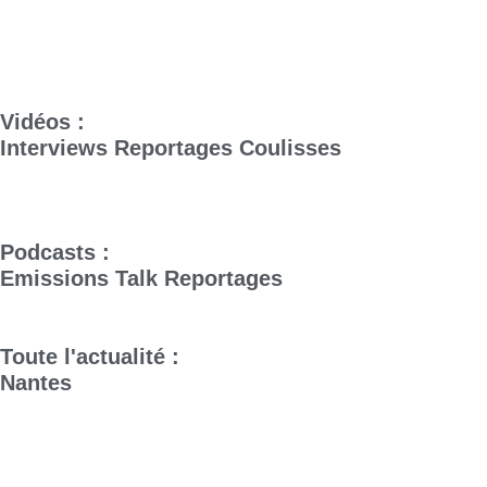
Vidéos :
Interviews
Reportages
Coulisses
Podcasts :
Emissions
Talk
Reportages
Toute l'actualité :
Nantes