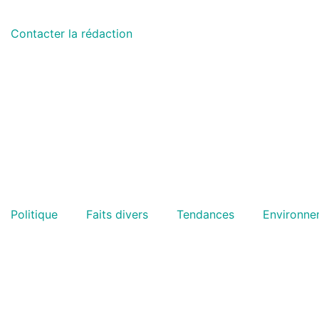
Contacter la rédaction
Politique
Faits divers
Tendances
Environne