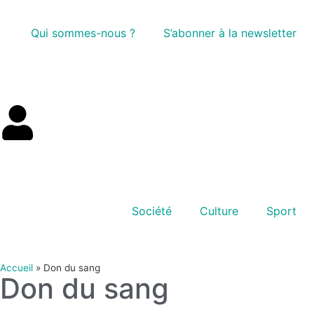
Qui sommes-nous ?
S’abonner à la newsletter
Société
Culture
Sport
Accueil
»
Don du sang
Don du sang