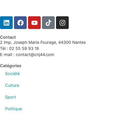
Contact
2 Imp. Joseph Marie Fourage, 44300 Nantes
Tél : 02 55 59 93 19
E-mail : contact@cnj44.com
Catégories
Société
Culture
Sport
Politique