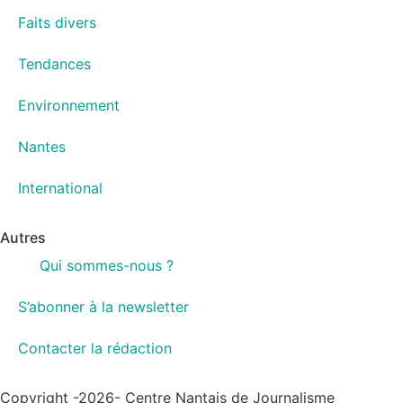
Faits divers
Tendances
Environnement
Nantes
International
Autres
Qui sommes-nous ?
S’abonner à la newsletter
Contacter la rédaction
Copyright -2026- Centre Nantais de Journalisme