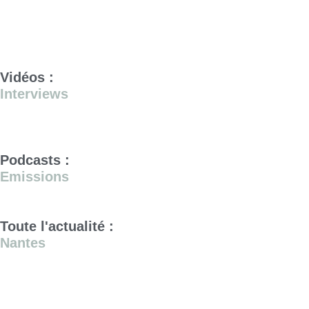
Vidéos :
Interviews
Podcasts :
Emissions
Toute l'actualité :
Nantes