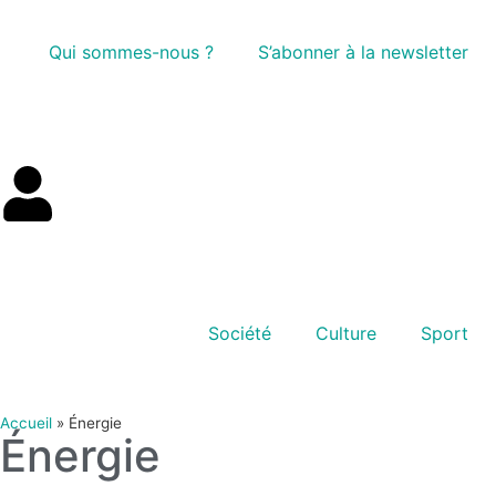
Qui sommes-nous ?
S’abonner à la newsletter
Société
Culture
Sport
Accueil
»
Énergie
Énergie