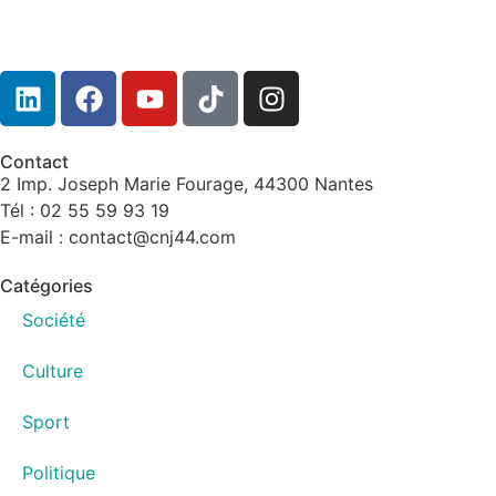
Contact
2 Imp. Joseph Marie Fourage, 44300 Nantes
Tél : 02 55 59 93 19
E-mail : contact@cnj44.com
Catégories
Société
Culture
Sport
Politique