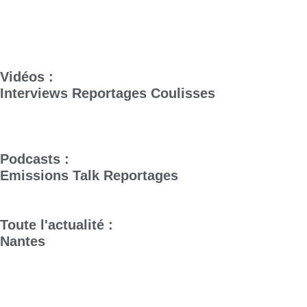
Vidéos :
Interviews
Reportages
Coulisses
Podcasts :
Emissions
Talk
Reportages
Toute l'actualité :
Nantes