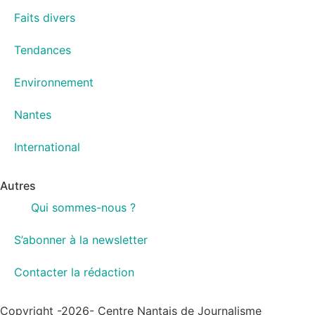
Faits divers
Tendances
Environnement
Nantes
International
Autres
Qui sommes-nous ?
S’abonner à la newsletter
Contacter la rédaction
Copyright -2026- Centre Nantais de Journalisme