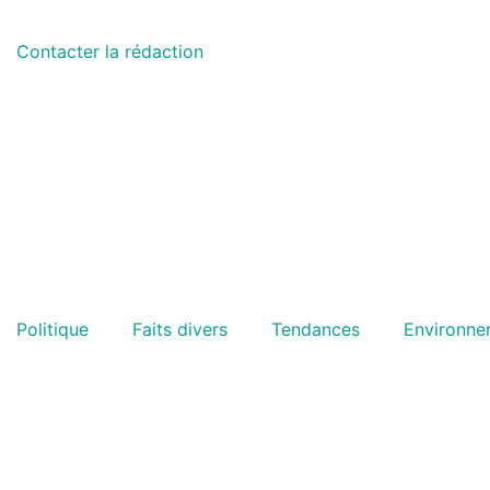
Contacter la rédaction
Politique
Faits divers
Tendances
Environne