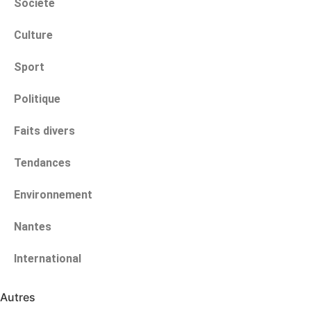
Société
Culture
Sport
Politique
Faits divers
Tendances
Environnement
Nantes
International
Autres