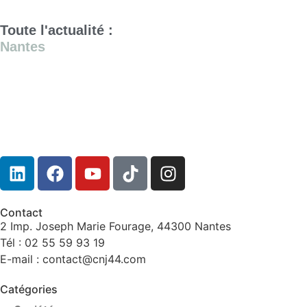
Toute l'actualité :
Nantes
Contact
2 Imp. Joseph Marie Fourage, 44300 Nantes
Tél : 02 55 59 93 19
E-mail : contact@cnj44.com
Catégories