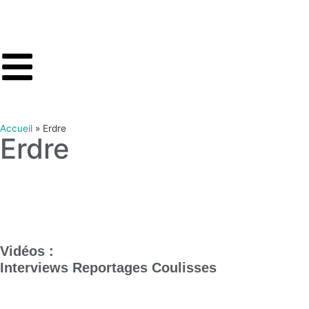
Accueil
»
Erdre
Erdre
Vidéos :
Interviews
Reportages
Coulisses