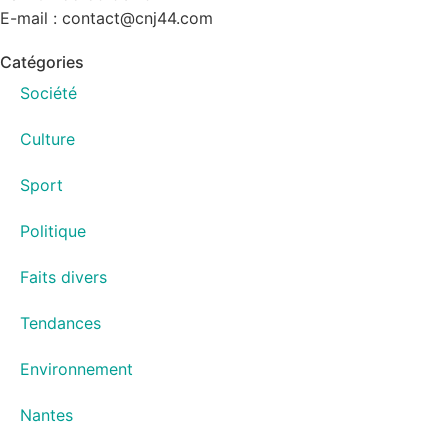
E-mail : contact@cnj44.com
Catégories
Société
Culture
Sport
Politique
Faits divers
Tendances
Environnement
Nantes