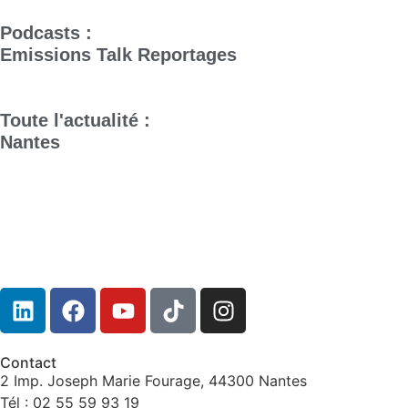
Podcasts :
Emissions
Talk
Reportages
Toute l'actualité :
Nantes
Contact
2 Imp. Joseph Marie Fourage, 44300 Nantes
Tél : 02 55 59 93 19