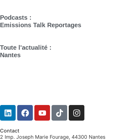
Podcasts :
Emissions
Talk
Reportages
Toute l'actualité :
Nantes
Contact
2 Imp. Joseph Marie Fourage, 44300 Nantes