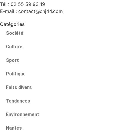
Tél : 02 55 59 93 19
E-mail : contact@cnj44.com
Catégories
Société
Culture
Sport
Politique
Faits divers
Tendances
Environnement
Nantes