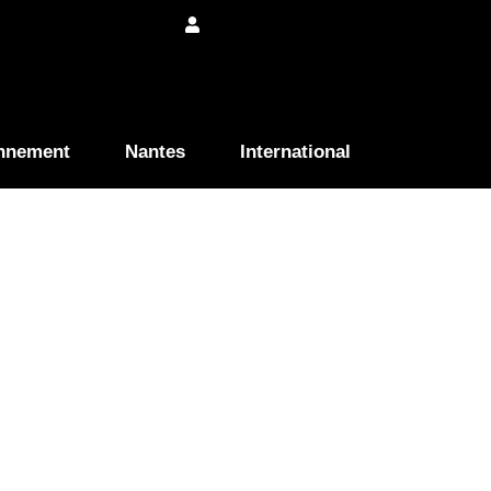
nnement
Nantes
International