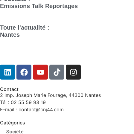
Emissions
Talk
Reportages
Toute l'actualité :
Nantes
Contact
2 Imp. Joseph Marie Fourage, 44300 Nantes
Tél : 02 55 59 93 19
E-mail : contact@cnj44.com
Catégories
Société