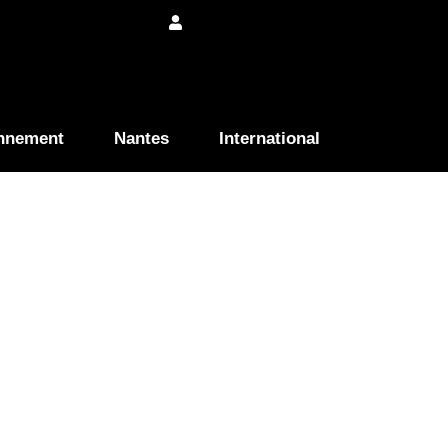
nnement
Nantes
International