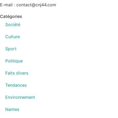
E-mail : contact@cnj44.com
Catégories
Société
Culture
Sport
Politique
Faits divers
Tendances
Environnement
Nantes