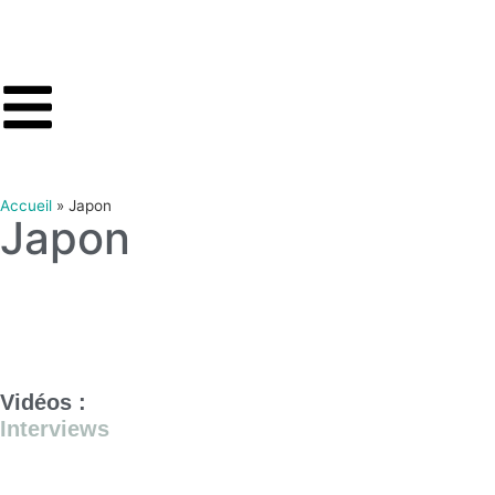
Accueil
»
Japon
Japon
Vidéos :
Interviews