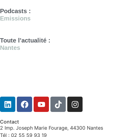
Podcasts :
Emissions
Toute l'actualité :
Nantes
Contact
2 Imp. Joseph Marie Fourage, 44300 Nantes
Tél : 02 55 59 93 19