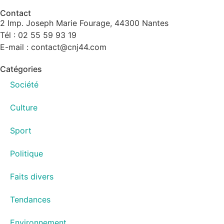
Contact
2 Imp. Joseph Marie Fourage, 44300 Nantes
Tél : 02 55 59 93 19
E-mail : contact@cnj44.com
Catégories
Société
Culture
Sport
Politique
Faits divers
Tendances
Environnement