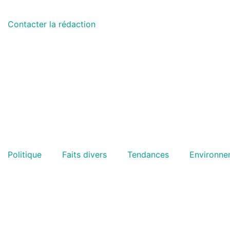
Contacter la rédaction
Politique
Faits divers
Tendances
Environne