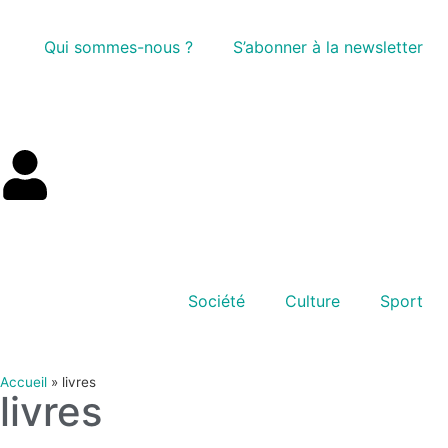
Qui sommes-nous ?
S’abonner à la newsletter
Société
Culture
Sport
Accueil
»
livres
livres