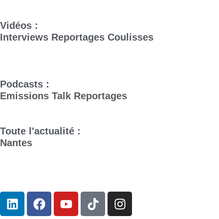
Vidéos :
Interviews
Reportages
Coulisses
Podcasts :
Emissions
Talk
Reportages
Toute l'actualité :
Nantes