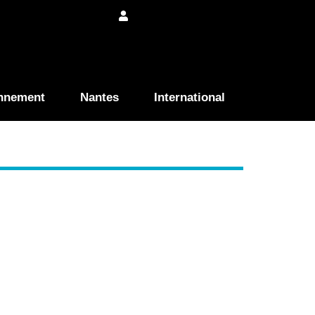
nnement
Nantes
International