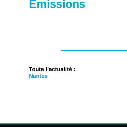
Emissions
Toute l'actualité :
Nantes