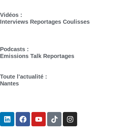
Vidéos :
Interviews
Reportages
Coulisses
Podcasts :
Emissions
Talk
Reportages
Toute l'actualité :
Nantes