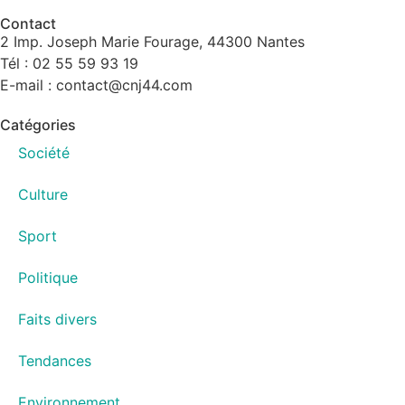
Contact
2 Imp. Joseph Marie Fourage, 44300 Nantes
Tél : 02 55 59 93 19
E-mail : contact@cnj44.com
Catégories
Société
Culture
Sport
Politique
Faits divers
Tendances
Environnement