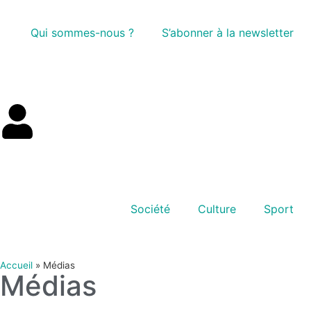
Qui sommes-nous ?
S’abonner à la newsletter
Société
Culture
Sport
Accueil
»
Médias
Médias