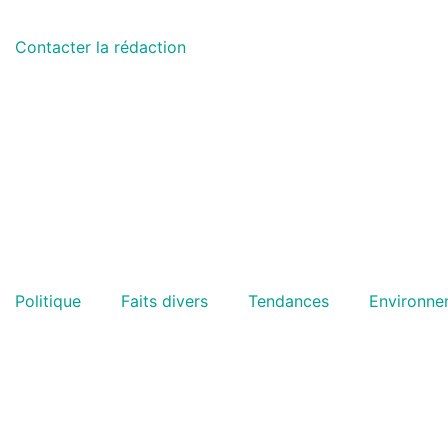
Contacter la rédaction
Politique
Faits divers
Tendances
Environne