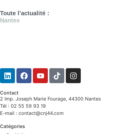
Toute l'actualité :
Nantes
Contact
2 Imp. Joseph Marie Fourage, 44300 Nantes
Tél : 02 55 59 93 19
E-mail : contact@cnj44.com
Catégories