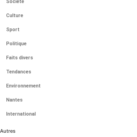
Société
Culture
Sport
Politique
Faits divers
Tendances
Environnement
Nantes
International
Autres