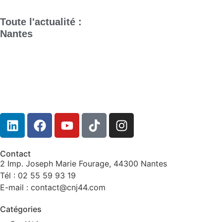
Toute l'actualité :
Nantes
Contact
2 Imp. Joseph Marie Fourage, 44300 Nantes
Tél : 02 55 59 93 19
E-mail : contact@cnj44.com
Catégories