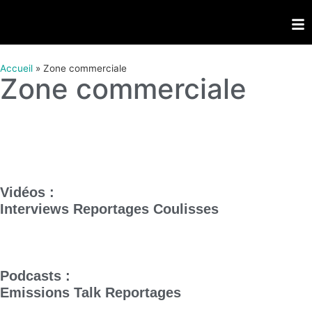
Accueil
»
Zone commerciale
Zone commerciale
Vidéos :
Interviews
Reportages
Coulisses
Podcasts :
Emissions
Talk
Reportages