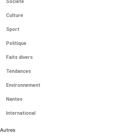
Société
Culture
Sport
Politique
Faits divers
Tendances
Environnement
Nantes
International
Autres