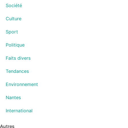
Société
Culture
Sport
Politique
Faits divers
Tendances
Environnement
Nantes
International
Autres