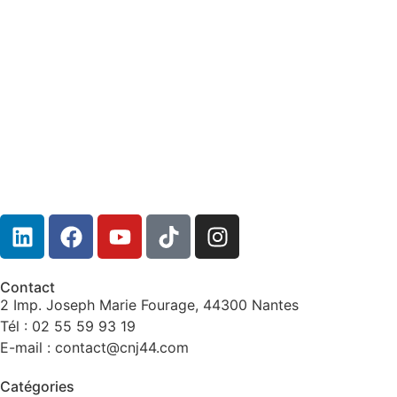
Conséquences de l’aide financière
Contact
2 Imp. Joseph Marie Fourage, 44300 Nantes
Tél : 02 55 59 93 19
E-mail : contact@cnj44.com
Catégories