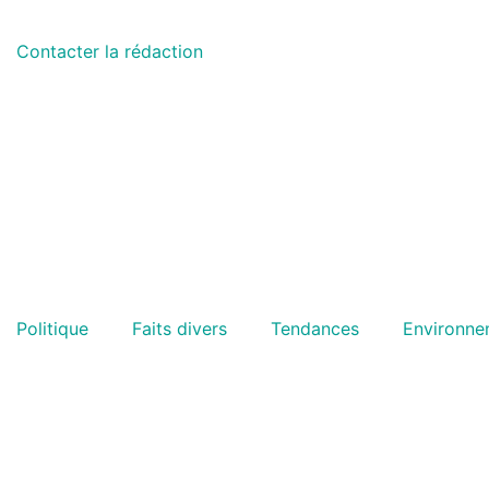
Contacter la rédaction
Politique
Faits divers
Tendances
Environne