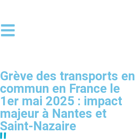
Grève des transports en
commun en France le
1er mai 2025 : impact
majeur à Nantes et
Saint-Nazaire