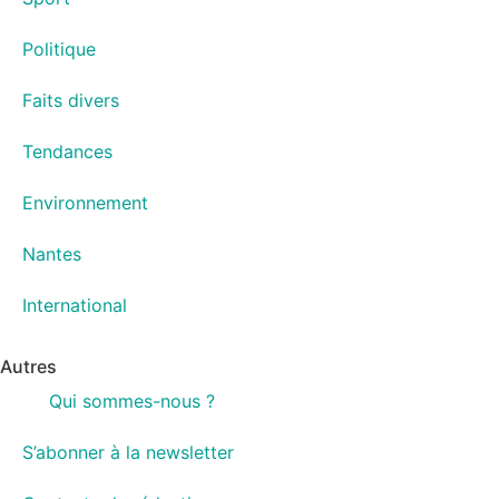
Politique
Faits divers
Tendances
Environnement
Nantes
International
Autres
Qui sommes-nous ?
S’abonner à la newsletter