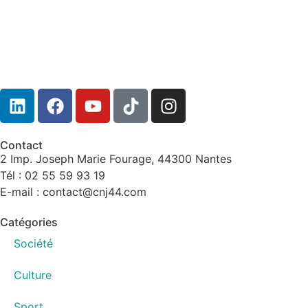
Contact
2 Imp. Joseph Marie Fourage, 44300 Nantes
Tél : 02 55 59 93 19
E-mail : contact@cnj44.com
Catégories
Société
Culture
Sport