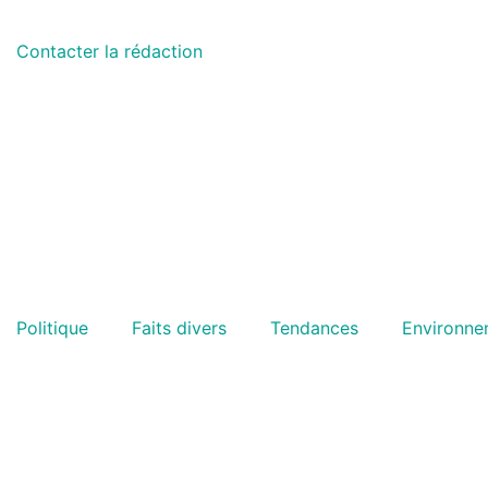
Contacter la rédaction
Politique
Faits divers
Tendances
Environne