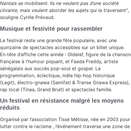
Nantais se mobilisent. Ils ne veulent pas d’une société
clivante, mais veulent aborder les sujets qui la traversent”
,
souligne Cyrille Prévaud.
Musique et festivité pour rassembler
Le festival reste une grande fête populaire, avec une
quinzaine de spectacles accessibles sur un billet unique.
En tête d’affiche cette année : Oldelaf, figure de la chanson
française à l’humour piquant, et Faada Freddy, artiste
sénégalais aux succès pop-soul et gospel. La
programmation, éclectique, mêle hip-hop historique
(Legit), électro-gnawa (Samifati & Transe Gnawa Express),
rap local (Tinaa, Grand Bruit) et spectacles famille.
Un festival en résistance malgré les moyens
réduits
Organisé par l’association Tissé Métisse, née en 2003 pour
lutter contre le racisme , l’événement traverse une zone de