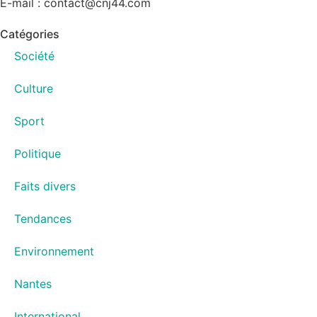
E-mail : contact@cnj44.com
Catégories
Société
Culture
Sport
Politique
Faits divers
Tendances
Environnement
Nantes
International