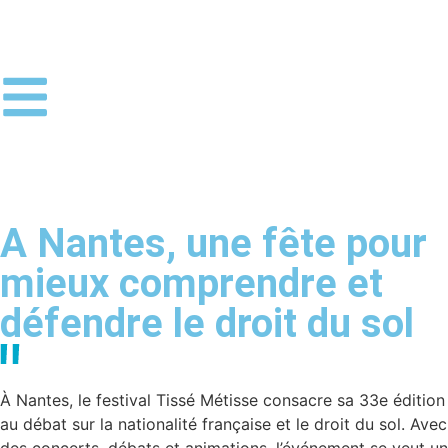
A Nantes, une fête pour
mieux comprendre et
défendre le droit du sol
À Nantes, le festival Tissé Métisse consacre sa 33e édition
au débat sur la nationalité française et le droit du sol. Avec