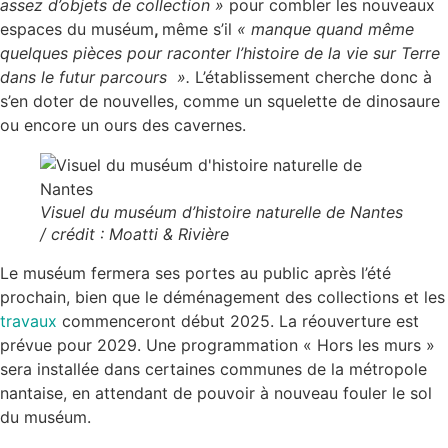
assez d’objets de collection »
pour combler les nouveaux
espaces du muséum
,
même s’il
« manque quand même
quelques pièces pour raconter l’histoire de la vie sur Terre
dans le futur parcours ».
L’établissement cherche donc à
s’en doter de nouvelles, comme un squelette de dinosaure
ou encore un ours des cavernes.
Visuel du muséum d’histoire naturelle de Nantes
/ crédit : Moatti & Rivière
Le muséum fermera ses portes au public après l’été
prochain, bien que le déménagement des collections et les
travaux
commenceront début 2025. La réouverture est
prévue pour 2029. Une programmation « Hors les murs »
sera installée dans certaines communes de la métropole
nantaise, en attendant de pouvoir à nouveau fouler le sol
du muséum.