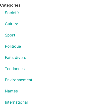
Catégories
Société
Culture
Sport
Politique
Faits divers
Tendances
Environnement
Nantes
International