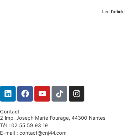
est en danger
Lire l'article
Contact
2 Imp. Joseph Marie Fourage, 44300 Nantes
Tél : 02 55 59 93 19
E-mail : contact@cnj44.com