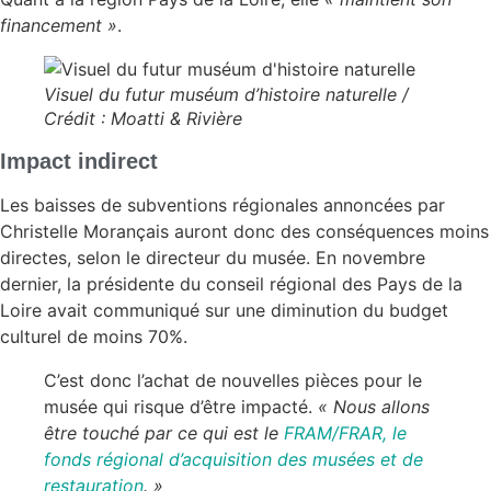
financement »
.
Visuel du futur muséum d’histoire naturelle /
Crédit : Moatti & Rivière
Impact indirect
Les baisses de subventions régionales annoncées par
Christelle Morançais auront donc des conséquences moins
directes, selon le directeur du musée. En novembre
dernier, la présidente du conseil régional des Pays de la
Loire avait communiqué sur une diminution du budget
culturel de moins 70%.
C’est donc l’achat de nouvelles pièces pour le
musée qui risque d’être impacté.
« Nous allons
être touché par ce qui est le
FRAM/FRAR, le
fonds régional d’acquisition des musées et de
restauration
. »