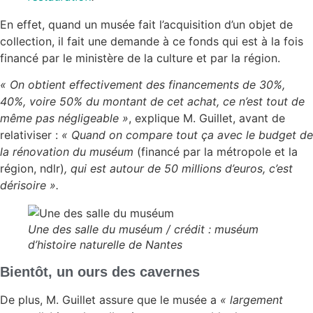
En effet, quand un musée fait l’acquisition d’un objet de
collection, il fait une demande à ce fonds qui est à la fois
financé par le ministère de la culture et par la région.
« On obtient effectivement des financements de 30%,
40%, voire 50% du montant de cet achat, ce n’est tout de
même pas négligeable »
, explique M. Guillet, avant de
relativiser :
« Quand on compare tout ça avec le budget de
la rénovation du muséum
(financé par la métropole et la
région, ndlr)
, qui est autour de 50 millions d’euros, c’est
dérisoire ».
Une des salle du muséum / crédit : muséum
d’histoire naturelle de Nantes
Bientôt, un ours des cavernes
De plus, M. Guillet assure que le musée a
« largement