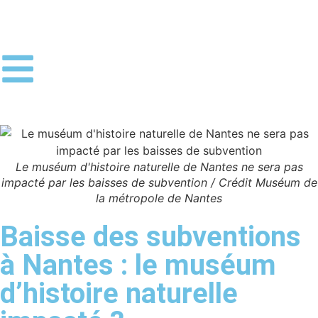
Le muséum d'histoire naturelle de Nantes ne sera pas
impacté par les baisses de subvention / Crédit Muséum de
la métropole de Nantes
Baisse des subventions
à Nantes : le muséum
d’histoire naturelle