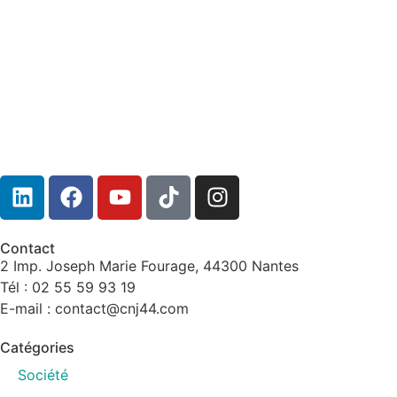
Contact
2 Imp. Joseph Marie Fourage, 44300 Nantes
Tél : 02 55 59 93 19
E-mail : contact@cnj44.com
Catégories
Société