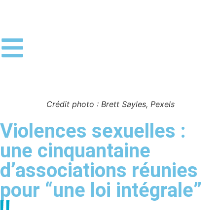
Crédit photo : Brett Sayles, Pexels
Violences sexuelles :
une cinquantaine
d’associations réunies
pour “une loi intégrale”