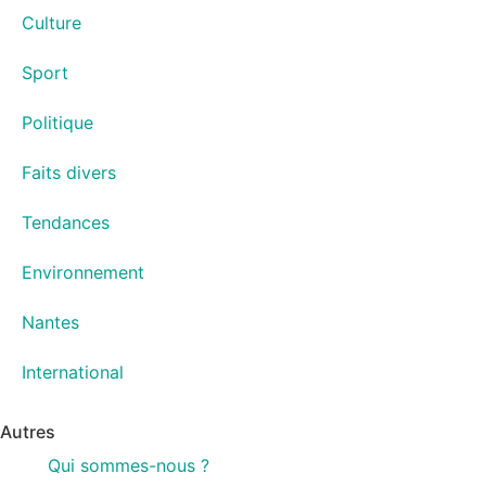
Culture
Sport
Politique
Faits divers
Tendances
Environnement
Nantes
International
Autres
Qui sommes-nous ?