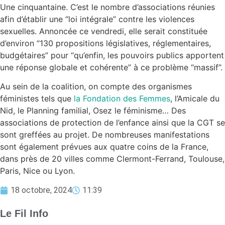
Une cinquantaine. C’est le nombre d’associations réunies
afin d’établir une “loi intégrale” contre les violences
sexuelles. Annoncée ce vendredi, elle serait constituée
d’environ “130 propositions législatives, réglementaires,
budgétaires” pour “qu’enfin, les pouvoirs publics apportent
une réponse globale et cohérente” à ce problème “massif”.
Au sein de la coalition, on compte des organismes
féministes tels que
la Fondation des Femmes
, l’Amicale du
Nid, le Planning familial, Osez le féminisme… Des
associations de protection de l’enfance ainsi que la CGT se
sont greffées au projet. De nombreuses manifestations
sont également prévues aux quatre coins de la France,
dans près de 20 villes comme Clermont-Ferrand, Toulouse,
Paris, Nice ou Lyon.
18 octobre, 2024
11:39
Le Fil Info