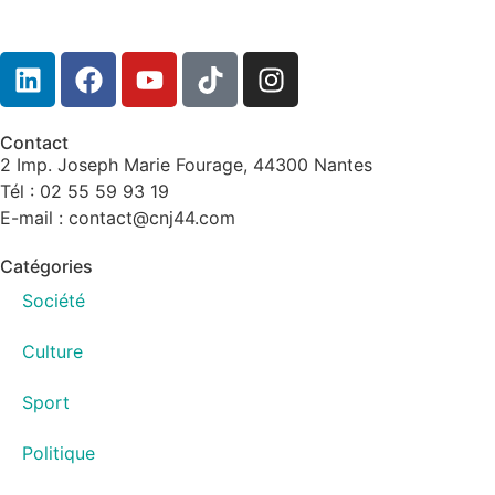
Contact
2 Imp. Joseph Marie Fourage, 44300 Nantes
Tél : 02 55 59 93 19
E-mail : contact@cnj44.com
Catégories
Société
Culture
Sport
Politique