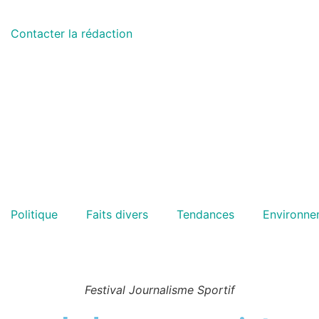
Contacter la rédaction
Politique
Faits divers
Tendances
Environne
Festival Journalisme Sportif