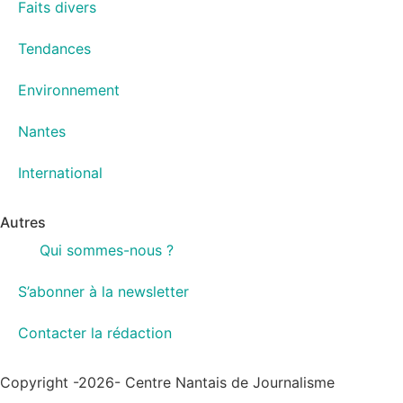
Faits divers
Tendances
Environnement
Nantes
International
Autres
Qui sommes-nous ?
S’abonner à la newsletter
Contacter la rédaction
Copyright -2026- Centre Nantais de Journalisme