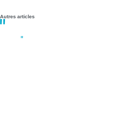
Autres articles
Actus