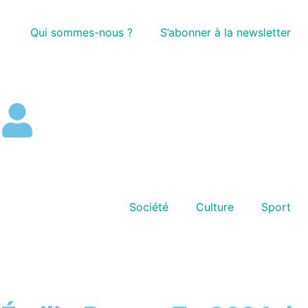
Qui sommes-nous ?
S’abonner à la newsletter
Société
Culture
Sport