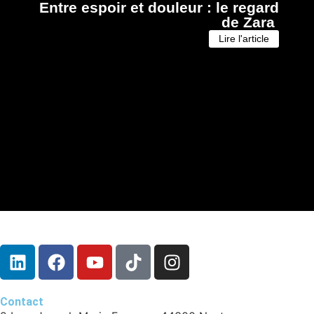
Entre espoir et douleur : le regard
de Zara
Lire l'article
Contact