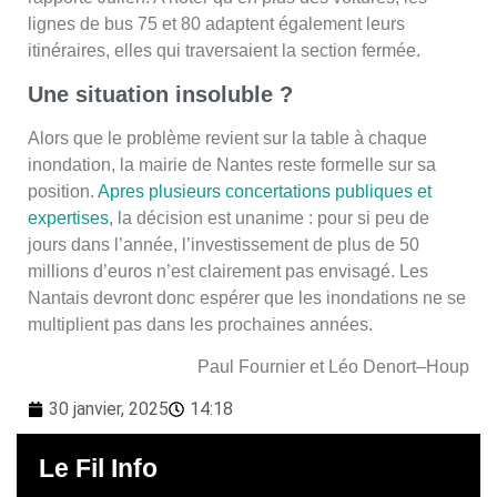
lignes de bus 75 et 80 adaptent également leurs
itinéraires, elles qui traversaient la section fermée.
Une situation insoluble ?
Alors que le problème revient sur la table à chaque
inondation, la mairie de Nantes reste formelle sur sa
position.
Apres plusieurs concertations publiques et
expertises
, la décision est unanime : pour si peu de
jours dans l’année, l’investissement de plus de 50
millions d’euros n’est clairement pas envisagé. Les
Nantais devront donc espérer que les inondations ne se
multiplient pas dans les prochaines années.
Paul Fournier et Léo Denort–Houp
30 janvier, 2025
14:18
Le Fil Info