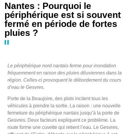
Nantes : Pourquoi le
périphérique est si souvent
fermé en période de fortes
pluies ?
Le périphérique nord nantais ferme pour inondation
fréquemment en raison des pluies diluviennes dans la
région. Celles-ci provoquent le débordement du cours
d’eau le Gesvres.
Porte de la Beaujoire, des plots incitent tous les
véhicules à prendre la sortie. La raison : une nouvelle
fermeture du périphérique nantais jusqu’à la porte de
Gesvres. Deux facteurs expliquent ce problème. La
route forme une cuvette qui retient l’eau. Le Gesvres,