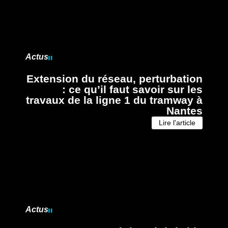
Actus
Extension du réseau, perturbation
: ce qu’il faut savoir sur les
travaux de la ligne 1 du tramway à
Nantes
Lire l'article
Actus