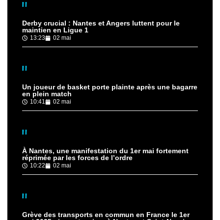
Derby crucial : Nantes et Angers luttent pour le
maintien en Ligue 1
13:23
02 mai
Un joueur de basket porte plainte après une bagarre
en plein match
10:41
02 mai
À Nantes, une manifestation du 1er mai fortement
réprimée par les forces de l’ordre
10:22
02 mai
Grève des transports en commun en France le 1er