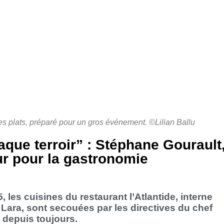
s plats, préparé pour un gros événement. ©Lilian Ballu
que terroir” : Stéphane Gourault, 
ur pour la gastronomie
 les cuisines du restaurant l’Atlantide, interne
 Lara, sont secouées par les directives du chef
 depuis toujours.