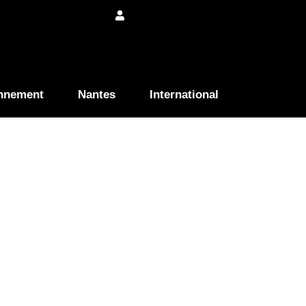
nnement
Nantes
International