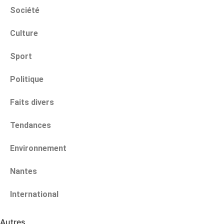
Société
Culture
Sport
Politique
Faits divers
Tendances
Environnement
Nantes
International
Autres