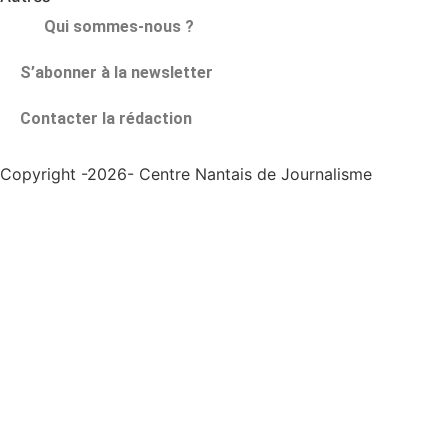
Qui sommes-nous ?
S’abonner à la newsletter
Contacter la rédaction
Copyright -2026- Centre Nantais de Journalisme