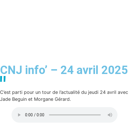
CNJ info’ – 24 avril 2025
C’est parti pour un tour de l’actualité du jeudi 24 avril avec
Jade Beguin et Morgane Gérard.