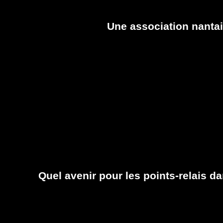
Une association nantai
Quel avenir pour les points-relais 