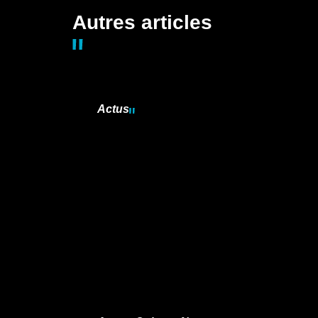
Autres articles
Actus