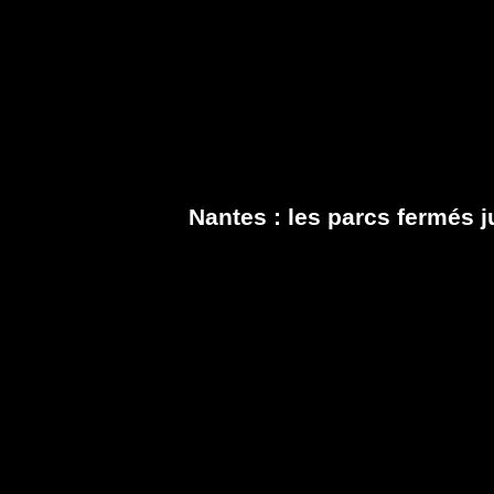
Nantes : les parcs fermés 