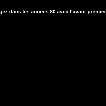
gez dans les années 80 avec l’avant-première