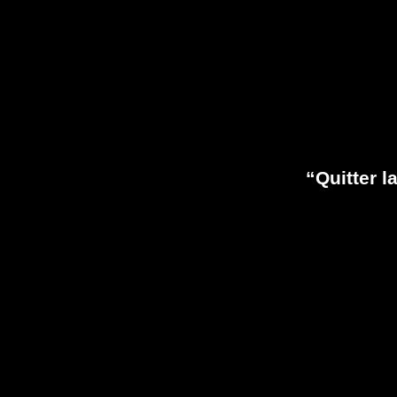
“Quitter l