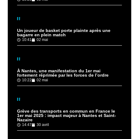
Un joueur de basket porte plainte après une
bagarre en plein match
10:41
02 mai
À Nantes, une manifestation du 1er mai
fortement réprimée par les forces de l’ordre
10:22
02 mai
Grève des transports en commun en France le
1er mai 2025 : impact majeur à Nantes et Saint-
Nazaire
14:47
30 avril