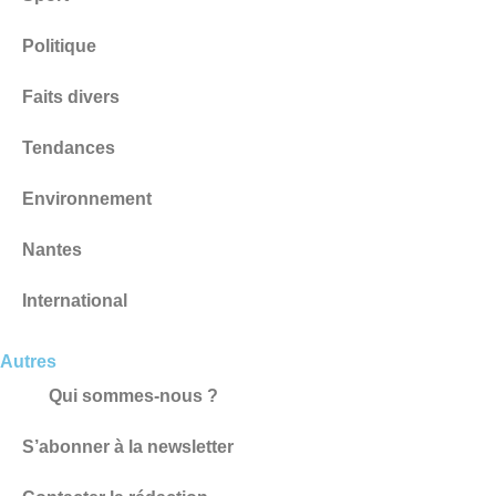
Politique
Faits divers
Tendances
Environnement
Nantes
International
Autres
Qui sommes-nous ?
S’abonner à la newsletter