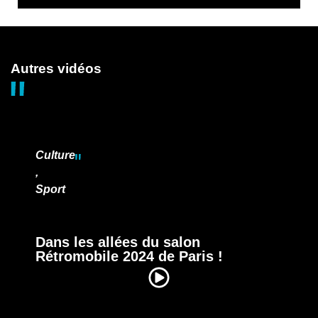
Autres vidéos
Culture
,
Sport
Dans les allées du salon
Rétromobile 2024 de Paris !