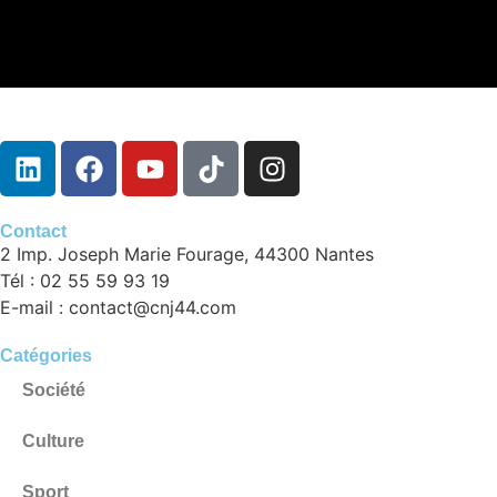
Contact
2 Imp. Joseph Marie Fourage, 44300 Nantes
Tél : 02 55 59 93 19
E-mail : contact@cnj44.com
Catégories
Société
Culture
Sport