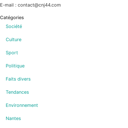
E-mail : contact@cnj44.com
Catégories
Société
Culture
Sport
Politique
Faits divers
Tendances
Environnement
Nantes