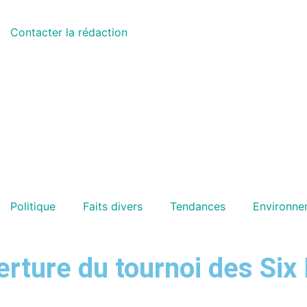
Contacter la rédaction
Politique
Faits divers
Tendances
Environne
erture du tournoi des Six 