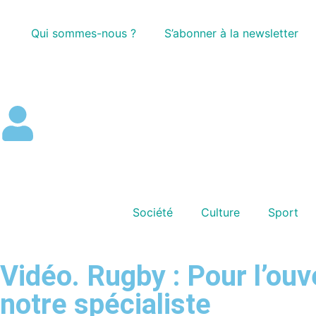
Qui sommes-nous ?
S’abonner à la newsletter
Société
Culture
Sport
Vidéo. Rugby : Pour l’ouv
notre spécialiste