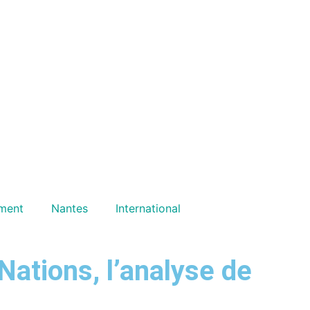
ment
Nantes
International
Nations, l’analyse de