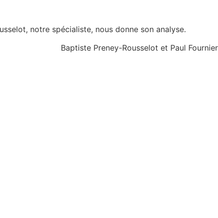
usselot, notre spécialiste, nous donne son analyse.
Baptiste Preney-Rousselot et Paul Fournier