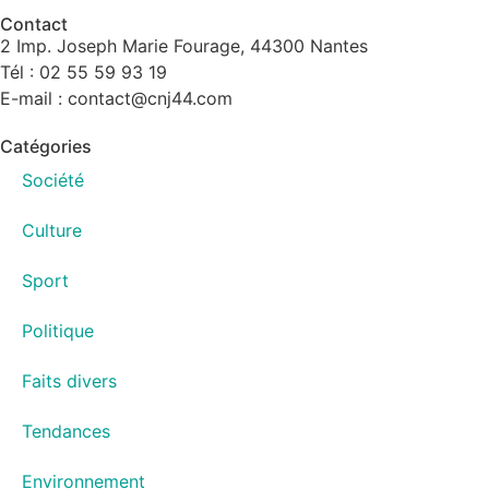
Contact
2 Imp. Joseph Marie Fourage, 44300 Nantes
Tél : 02 55 59 93 19
E-mail : contact@cnj44.com
Catégories
Société
Culture
Sport
Politique
Faits divers
Tendances
Environnement