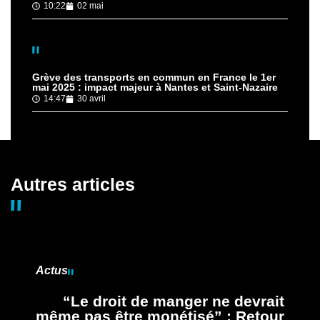
10:22
02 mai
Grève des transports en commun en France le 1er
mai 2025 : impact majeur à Nantes et Saint-Nazaire
14:47
30 avril
Autres articles
Actus
“Le droit de manger ne devrait
même pas être monétisé” : Retour