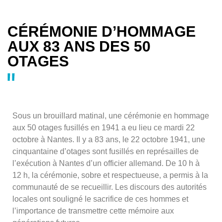
CÉRÉMONIE D’HOMMAGE
AUX 83 ANS DES 50
OTAGES
Sous un brouillard matinal, une cérémonie en hommage
aux 50 otages fusillés en 1941 a eu lieu ce mardi 22
octobre à Nantes. Il y a 83 ans, le 22 octobre 1941, une
cinquantaine d’otages sont fusillés en représailles de
l’exécution à Nantes d’un officier allemand. De 10 h à
12 h, la cérémonie, sobre et respectueuse, a permis à la
communauté de se recueillir. Les discours des autorités
locales ont souligné le sacrifice de ces hommes et
l’importance de transmettre cette mémoire aux