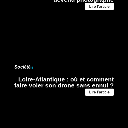
Lire l'article
Société
Loire-Atlantique : où et comment
faire voler son drone sans ennui ?
Lire l'article