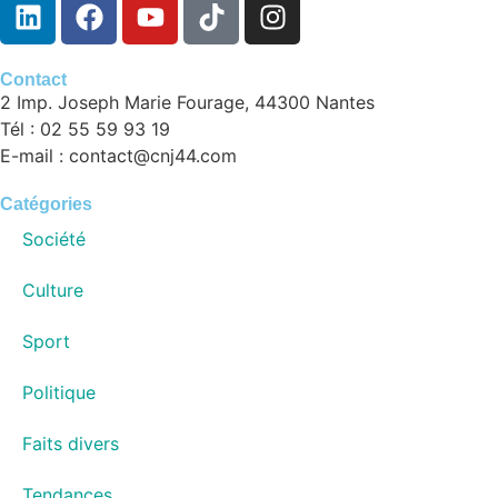
Contact
2 Imp. Joseph Marie Fourage, 44300 Nantes
Tél : 02 55 59 93 19
E-mail : contact@cnj44.com
Catégories
Société
Culture
Sport
Politique
Faits divers
Tendances