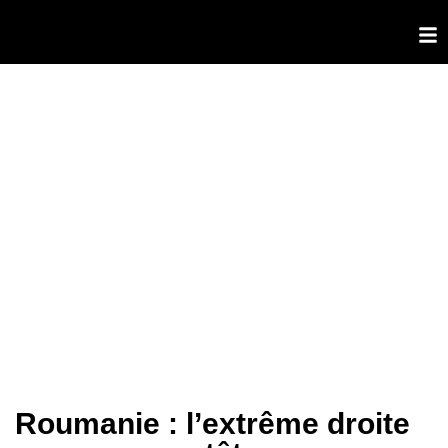
Roumanie : l’extrême droite