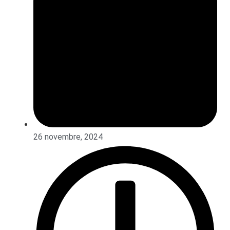
26 novembre, 2024