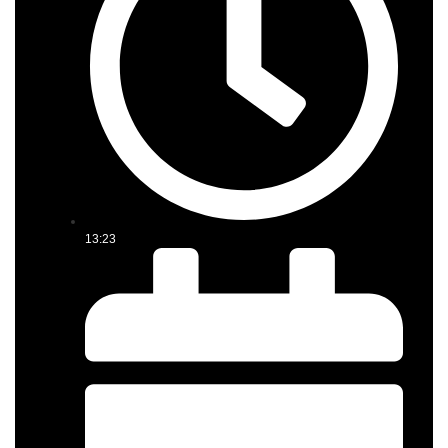
13:23