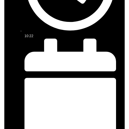
10:22