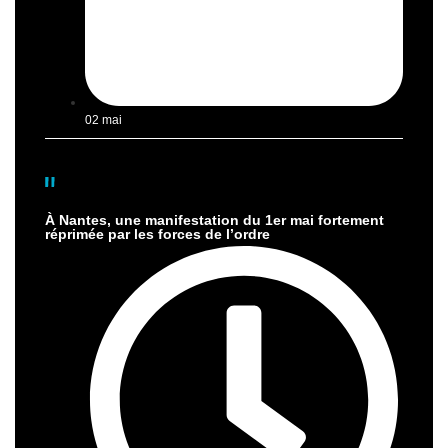
02 mai
À Nantes, une manifestation du 1er mai fortement
réprimée par les forces de l’ordre