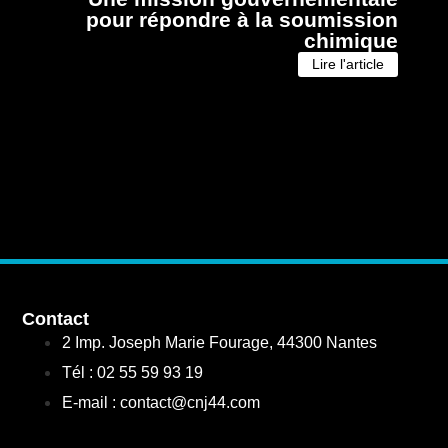
pour répondre à la soumission
chimique
Lire l'article
Contact
2 Imp. Joseph Marie Fourage, 44300 Nantes
Tél : 02 55 59 93 19
E-mail : contact@cnj44.com