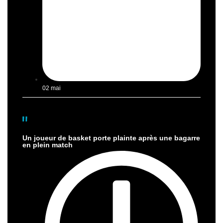
02 mai
Un joueur de basket porte plainte après une bagarre
en plein match