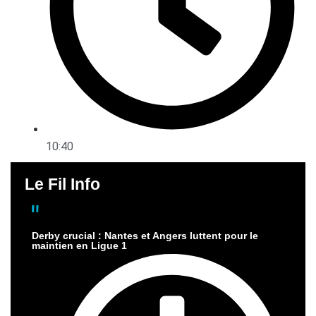
10:40
Le Fil Info
Derby crucial : Nantes et Angers luttent pour le
maintien en Ligue 1