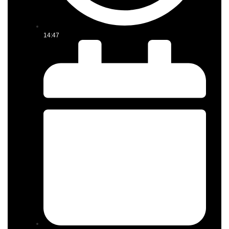
14:47