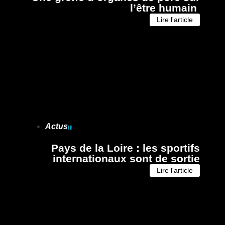
l’être humain
Lire l'article
Actus
Pays de la Loire : les sportifs
internationaux sont de sortie
Lire l'article