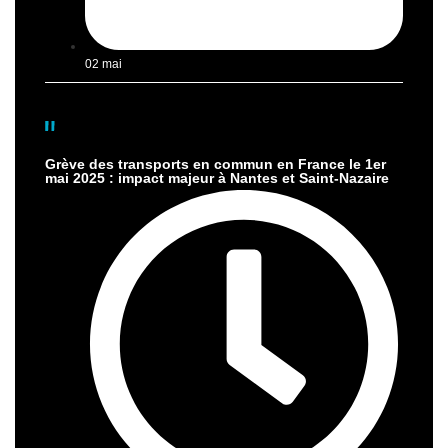
02 mai
Grève des transports en commun en France le 1er
mai 2025 : impact majeur à Nantes et Saint-Nazaire