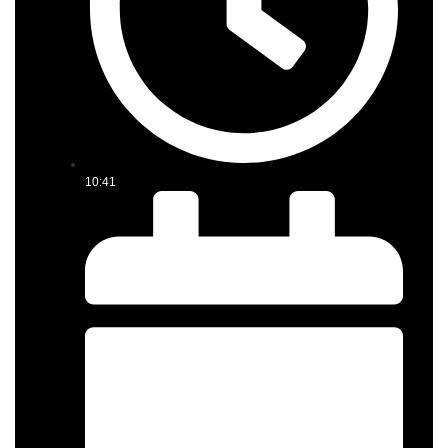
10:41