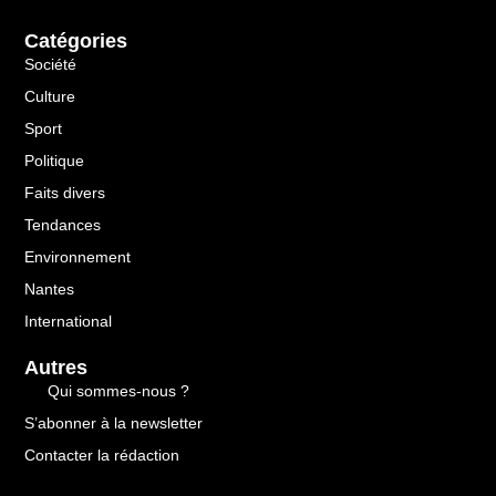
Catégories
Société
Culture
Sport
Politique
Faits divers
Tendances
Environnement
Nantes
International
Autres
Qui sommes-nous ?
S’abonner à la newsletter
Contacter la rédaction