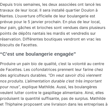
Depuis trois semaines, les deux associées ont lancé les
travaux de leur local. Il sera installé quartier Doulon à
Nantes. L’ouverture officielle de leur boulangerie est
prévue pour le 5 janvier prochain. En plus de leur local,
leur pain, gâches et brioches sont vendues dans plusieurs
points de dépôts nantais les mardis et vendredis sur
réservation. Différentes boutiques vendront en vrac les
biscuits de Facettes.
“C’est une boulangerie engagée”
Produire un pain bio de qualité, c’est la volonté au centre
de Facettes. Les cofondatrices prennent leur farine chez
des agriculteurs durables.
“On veut savoir d’où viennent
nos produits. L’alimentation durable c’est très important
pour nous”
, explique Mathilde. Aussi, les boulangères
veulent lutter contre le gaspillage alimentaire. Ainsi, elles
produisent la quantité suffisante, pas de surplus. Mathilde
et Thiphaine proposent une livraison dans les entreprises à