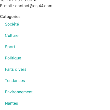
E-mail : contact@cnj44.com
Catégories
Société
Culture
Sport
Politique
Faits divers
Tendances
Environnement
Nantes