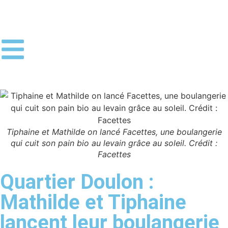
Tiphaine et Mathilde on lancé Facettes, une boulangerie
qui cuit son pain bio au levain grâce au soleil. Crédit :
Facettes
Quartier Doulon :
Mathilde et Tiphaine
lancent leur boulangerie