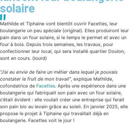
solaire
Mathilde et Tiphaine vont bientôt ouvrir Facettes, leur
boulangerie un peu spéciale (original). Elles produiront leur
pain dans un four solaire, si le temps le permet et avec un
four à bois. Depuis trois semaines, les travaux, pour
confectionner leur local, qui sera installé quartier Doulon,
sont en cours. (lourd)
“J’ai eu envie de faire un métier dans lequel je pouvais
constater le fruit de mon travail”
, explique Mathilde,
cofondatrice de
Facettes
. Après une expérience dans une
boulangerie qui fabriquait son pain avec un four solaire,
c’était évident : elle voulait créer une entreprise qui ferait
son pain bio au levain grâce au soleil
.
En janvier 2025, elle
propose le projet à Tiphaine qui travaillait déjà en
boulangerie. Facettes voit le jour !