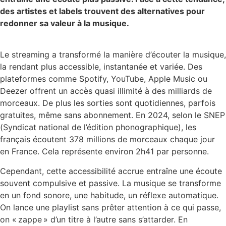
des artistes et labels trouvent des alternatives pour
redonner sa valeur à la musique.
Le streaming a transformé la manière d’écouter la musique,
la rendant plus accessible, instantanée et variée. Des
plateformes comme Spotify, YouTube, Apple Music ou
Deezer offrent un accès quasi illimité à des milliards de
morceaux. De plus les sorties sont quotidiennes, parfois
gratuites, même sans abonnement. En 2024, selon le SNEP
(Syndicat national de l’édition phonographique), les
français écoutent 378 millions de morceaux chaque jour
en France. Cela représente environ 2h41 par personne.
Cependant, cette accessibilité accrue entraîne une écoute
souvent compulsive et passive. La musique se transforme
en un fond sonore, une habitude, un réflexe automatique.
On lance une playlist sans prêter attention à ce qui passe,
on « zappe » d’un titre à l’autre sans s’attarder. En