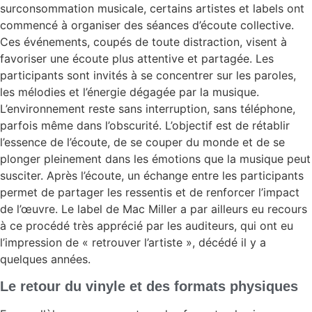
surconsommation musicale, certains artistes et labels ont
commencé à organiser des séances d’écoute collective.
Ces événements, coupés de toute distraction, visent à
favoriser une écoute plus attentive et partagée. Les
participants sont invités à se concentrer sur les paroles,
les mélodies et l’énergie dégagée par la musique.
L’environnement reste sans interruption, sans téléphone,
parfois même dans l’obscurité. L’objectif est de rétablir
l’essence de l’écoute, de se couper du monde et de se
plonger pleinement dans les émotions que la musique peut
susciter. Après l’écoute, un échange entre les participants
permet de partager les ressentis et de renforcer l’impact
de l’œuvre. Le label de Mac Miller a par ailleurs eu recours
à ce procédé très apprécié par les auditeurs, qui ont eu
l’impression de « retrouver l’artiste », décédé il y a
quelques années.
Le retour du vinyle et des formats physiques