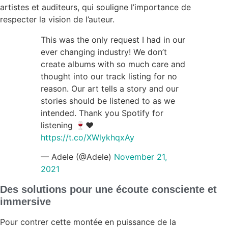
artistes et auditeurs, qui souligne l’importance de
respecter la vision de l’auteur.
This was the only request I had in our
ever changing industry! We don’t
create albums with so much care and
thought into our track listing for no
reason. Our art tells a story and our
stories should be listened to as we
intended. Thank you Spotify for
listening 🍷♥️
https://t.co/XWlykhqxAy
— Adele (@Adele)
November 21,
2021
Des solutions pour une écoute consciente et
immersive
Pour contrer cette montée en puissance de la