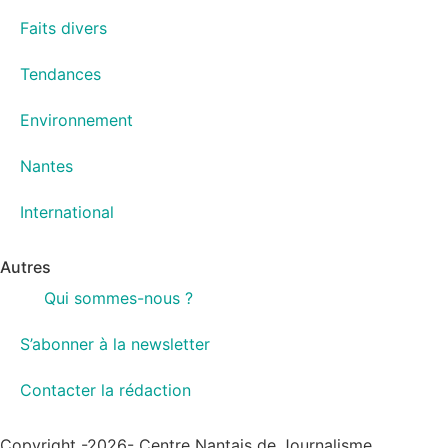
Faits divers
Tendances
Environnement
Nantes
International
Autres
Qui sommes-nous ?
S’abonner à la newsletter
Contacter la rédaction
Copyright -2026- Centre Nantais de Journalisme