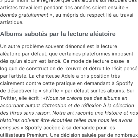
artistes travaillent pendant des années soient ensuite «
donnés gratuitement
», au mépris du respect lié au travail
artistique.
Albums sabotés par la lecture aléatoire
Un autre problème souvent dénoncé est la lecture
aléatoire par défaut, que certaines plateformes imposent
dès qu’un album est lancé. Ce mode de lecture casse la
logique de construction de l’œuvre et détruit le récit pensé
par l’artiste. La chanteuse Adele a pris position très
clairement contre cette pratique en demandant à Spotify
de désactiver le « shuffle » par défaut sur les albums. Sur
Twitter, elle écrit : «
Nous ne créons pas des albums en
accordant autant d’attention et de réflexion à la sélection
des titres sans raison. Notre art raconte une histoire et nos
histoires doivent être écoutées telles que nous les avons
conçues.
» Spotify accède à sa demande pour les
utilisateurs Premium. Une décision saluée par de nombreux