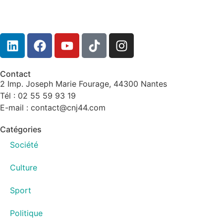
Contact
2 Imp. Joseph Marie Fourage, 44300 Nantes
Tél : 02 55 59 93 19
E-mail : contact@cnj44.com
Catégories
Société
Culture
Sport
Politique