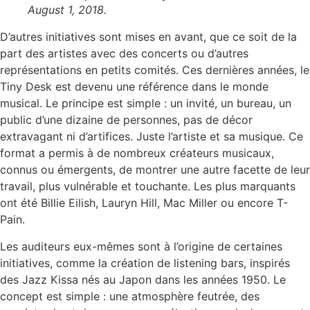
August 1, 2018.
D’autres initiatives sont mises en avant, que ce soit de la
part des artistes avec des concerts ou d’autres
représentations en petits comités. Ces dernières années, le
Tiny Desk est devenu une référence dans le monde
musical. Le principe est simple : un invité, un bureau, un
public d’une dizaine de personnes, pas de décor
extravagant ni d’artifices. Juste l’artiste et sa musique. Ce
format a permis à de nombreux créateurs musicaux,
connus ou émergents, de montrer une autre facette de leur
travail, plus vulnérable et touchante. Les plus marquants
ont été Billie Eilish, Lauryn Hill, Mac Miller ou encore T-
Pain.
Les auditeurs eux-mêmes sont à l’origine de certaines
initiatives, comme la création de listening bars, inspirés
des Jazz Kissa nés au Japon dans les années 1950. Le
concept est simple : une atmosphère feutrée, des