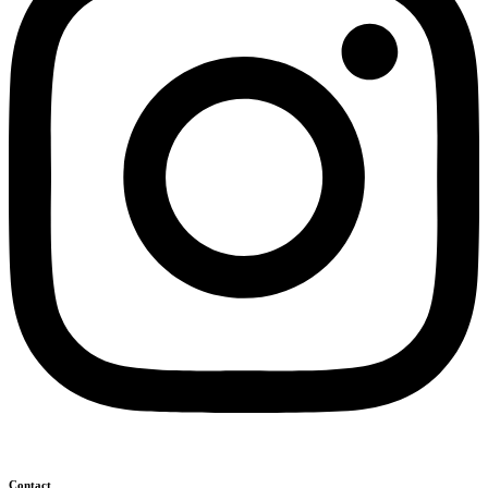
Contact