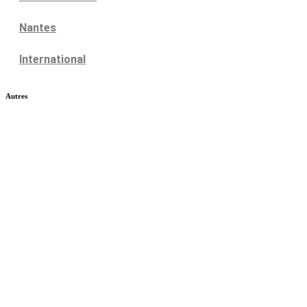
Nantes
International
Autres