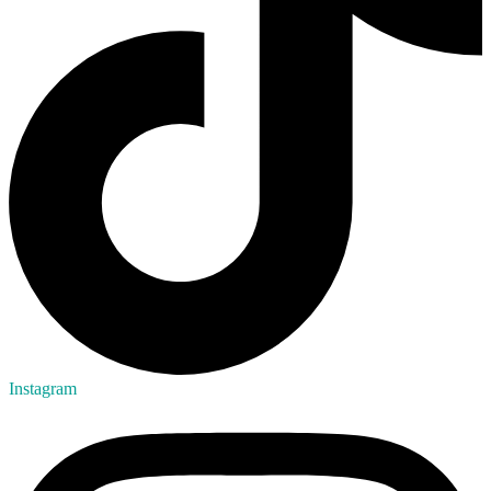
Instagram