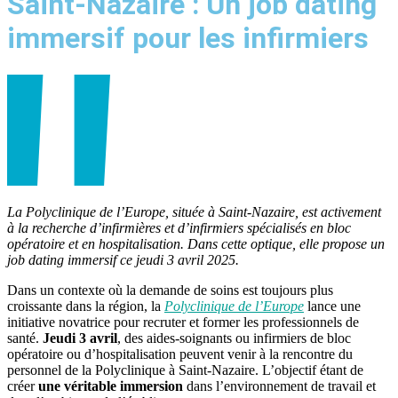
Saint-Nazaire : Un job dating
immersif pour les infirmiers
La Polyclinique de l’Europe, située à Saint-Nazaire, est activement
à la recherche d’infirmières et d’infirmiers spécialisés en bloc
opératoire et en hospitalisation. Dans cette optique, elle propose un
job dating immersif ce jeudi 3 avril 2025.
Dans un contexte où la demande de soins est toujours plus
croissante dans la région, la
Polyclinique de l’Europe
lance une
initiative novatrice pour recruter et former les professionnels de
santé.
Jeudi 3 avril
, des aides-soignants ou infirmiers de bloc
opératoire ou d’hospitalisation peuvent venir à la rencontre du
personnel de la Polyclinique à Saint-Nazaire. L’objectif étant de
créer
une véritable immersion
dans l’environnement de travail et