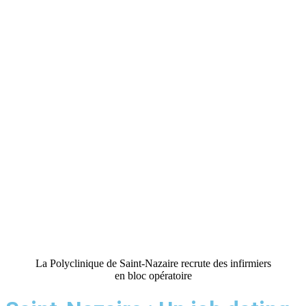
La Polyclinique de Saint-Nazaire recrute des infirmiers
en bloc opératoire