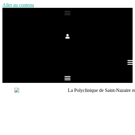
Aller au contenu