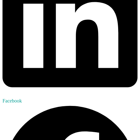
Facebook