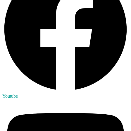
Youtube