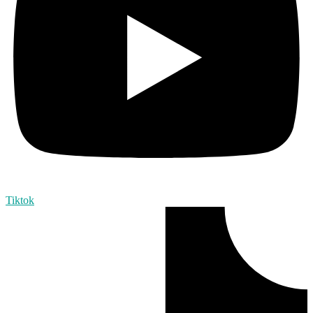
Tiktok